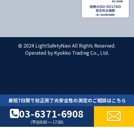
© 2024 LightSafetyNavi All Rights Reserved.
Operated by Kyokko Trading Co., Ltd.
最短7日間で校正完了光安全性の測定のご相談はこちら
03-6371-6908
（平日9:00 ～ 17:00）