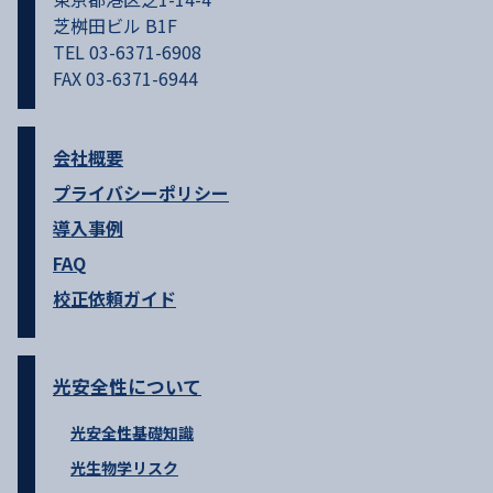
芝桝田ビル B1F
TEL 03-6371-6908
FAX 03-6371-6944
会社概要
プライバシーポリシー
導入事例
FAQ
校正依頼ガイド
光安全性について
光安全性基礎知識
光生物学リスク