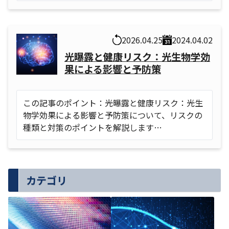
2026.04.25
2024.04.02
光曝露と健康リスク：光生物学効
果による影響と予防策
この記事のポイント：光曝露と健康リスク：光生
物学効果による影響と予防策について、リスクの
種類と対策のポイントを解説します…
カテゴリ