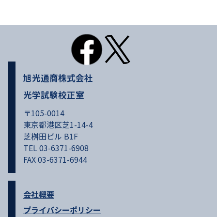
旭光通商株式会社
光学試験校正室
〒105-0014
東京都港区芝1-14-4
芝桝田ビル B1F
TEL 03-6371-6908
FAX 03-6371-6944
会社概要
プライバシーポリシー