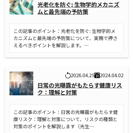
光老化を防ぐ: 生物学的メカニズ
ムと最先端の予防策
この記事のポイント：光老化を防ぐ: 生物学的メ
カニズムと最先端の予防策について、実務で押さ
えるべきポイントを解説します。…
2026.04.25
2024.04.02
日常の光曝露がもたらす健康リス
ク：理解と対策
この記事のポイント：日常の光曝露がもたらす健
康リスク：理解と対策について、リスクの種類と
対策のポイントを解説します（光生…