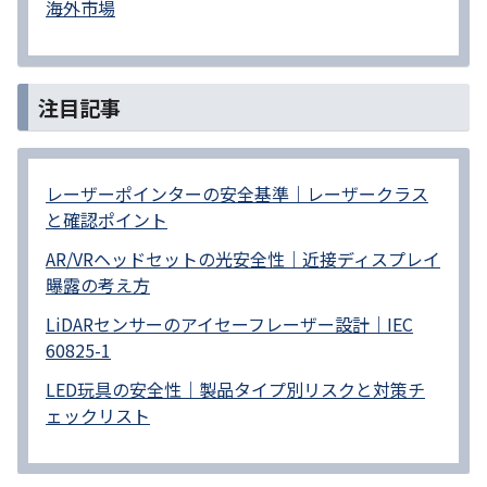
海外市場
注目記事
レーザーポインターの安全基準｜レーザークラス
と確認ポイント
AR/VRヘッドセットの光安全性｜近接ディスプレイ
曝露の考え方
LiDARセンサーのアイセーフレーザー設計｜IEC
60825-1
LED玩具の安全性｜製品タイプ別リスクと対策チ
ェックリスト