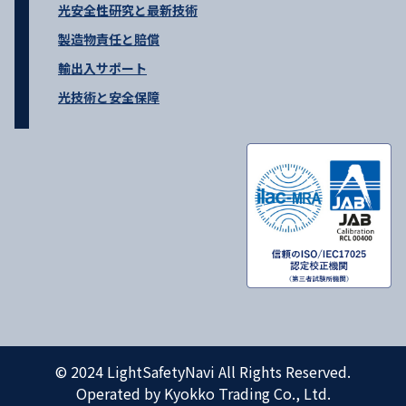
光安全性研究と最新技術
製造物責任と賠償
輸出入サポート
光技術と安全保障
© 2024 LightSafetyNavi All Rights Reserved.
Operated by Kyokko Trading Co., Ltd.