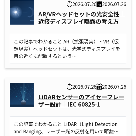
2026.07.26
2026.07.26
AR/VRヘッドセットの光安全性｜
近接ディスプレイ曝露の考え方
この記事でわかること AR（拡張現実）・VR（仮
想現実）ヘッドセットは、光学式ディスプレイを
目の近くに配置するという…
2026.07.26
2026.07.26
LiDARセンサーのアイセーフレー
ザー設計｜IEC 60825-1
この記事でわかること LiDAR（Light Detection
and Ranging、レーザー光の反射を用いて距離…