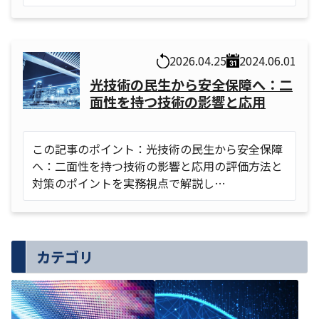
2026.04.25
2024.06.01
光技術の民生から安全保障へ：二
面性を持つ技術の影響と応用
この記事のポイント：光技術の民生から安全保障
へ：二面性を持つ技術の影響と応用の評価方法と
対策のポイントを実務視点で解説し…
カテゴリ