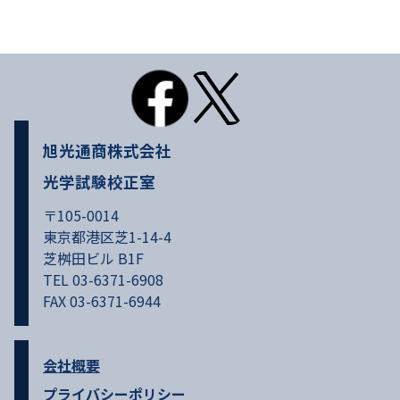
旭光通商株式会社
光学試験校正室
〒105-0014
東京都港区芝1-14-4
芝桝田ビル B1F
TEL 03-6371-6908
FAX 03-6371-6944
会社概要
プライバシーポリシー