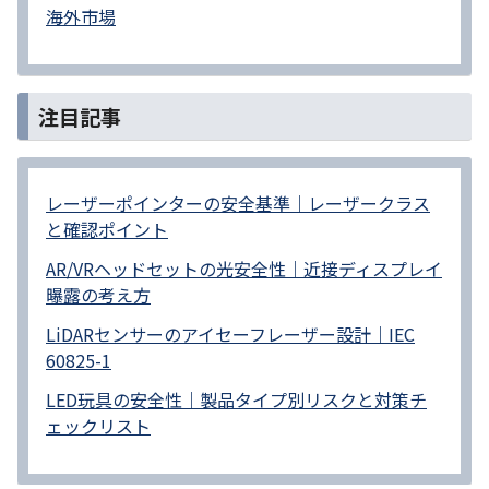
海外市場
注目記事
レーザーポインターの安全基準｜レーザークラス
と確認ポイント
AR/VRヘッドセットの光安全性｜近接ディスプレイ
曝露の考え方
LiDARセンサーのアイセーフレーザー設計｜IEC
60825-1
LED玩具の安全性｜製品タイプ別リスクと対策チ
ェックリスト