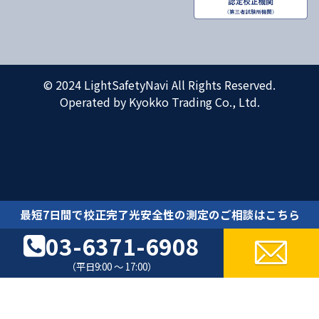
© 2024 LightSafetyNavi All Rights Reserved.
Operated by Kyokko Trading Co., Ltd.
最短7日間で校正完了光安全性の測定のご相談はこちら
03-6371-6908
（平日9:00 ～ 17:00）