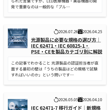
られた言葉ですが、LED医療機器・美容機器の開
発で重要なのは一般的な「ブル…
2026.07.26
2026.04.25
光源製品に必要な規格の選び方｜
IEC 62471・IEC 60825-1・
PSE・CEを製品カテゴリ別に解説
この記事でわかること 光源製品の認証担当者が直
面する最初の壁は「うちの製品はどの規格で試験
すればいいのか」という問いです…
2026.05.05
2026.04.10
IEC 62471-7 移行ガイド｜新規格