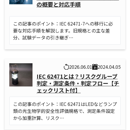
の概要と対応手順
この記事のポイント：IEC 62471-7への移行に必
要な対応手順を解説します。旧規格との主な差
分、試験データの引き継ぎ…
2026.06.01
2024.04.05
IEC 62471とは？リスクグループ
判定・測定条件・判定フロー【チ
ェックリスト付】
この記事のポイント：IEC 62471はLEDなどランプ
類の光生物学的安全性評価規格で、測定条件設定
から加重計算、リスク…