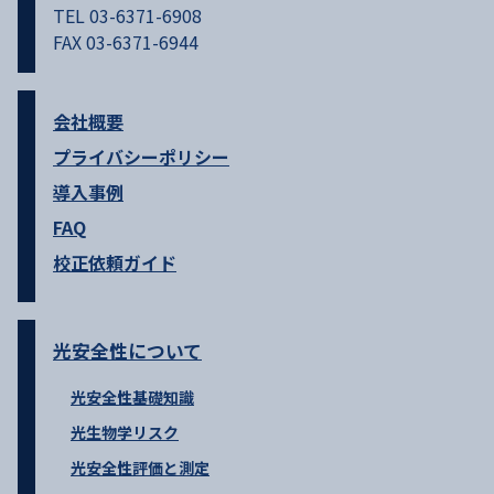
TEL 03-6371-6908
FAX 03-6371-6944
会社概要
プライバシーポリシー
導入事例
FAQ
校正依頼ガイド
光安全性について
光安全性基礎知識
光生物学リスク
光安全性評価と測定