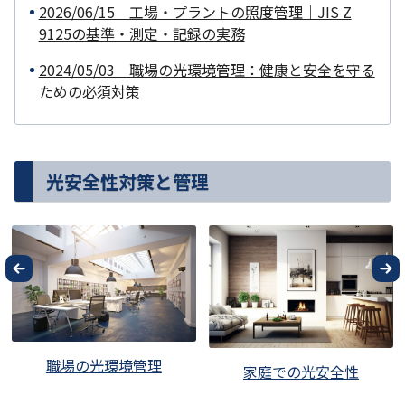
2026/06/15 工場・プラントの照度管理｜JIS Z
9125の基準・測定・記録の実務
2024/05/03 職場の光環境管理：健康と安全を守る
ための必須対策
光安全性対策と管理
職場の光環境管理
家庭での光安全性