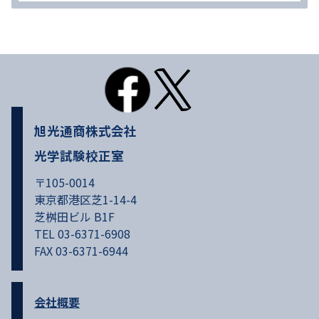
旭光通商株式会社
光学試験校正室
〒105-0014
東京都港区芝1-14-4
芝桝田ビル B1F
TEL 03-6371-6908
FAX 03-6371-6944
会社概要