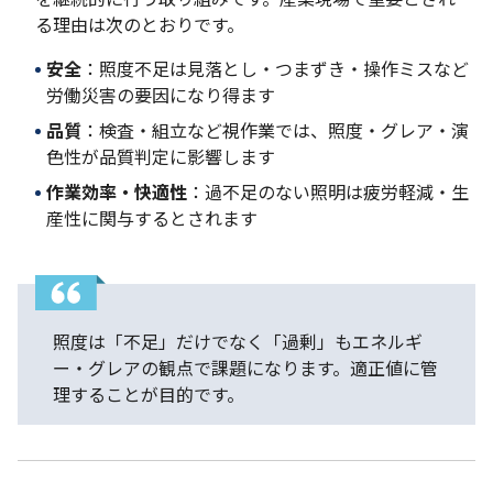
る理由は次のとおりです。
安全
：照度不足は見落とし・つまずき・操作ミスなど
労働災害の要因になり得ます
品質
：検査・組立など視作業では、照度・グレア・演
色性が品質判定に影響します
作業効率・快適性
：過不足のない照明は疲労軽減・生
産性に関与するとされます
照度は「不足」だけでなく「過剰」もエネルギ
ー・グレアの観点で課題になります。適正値に管
理することが目的です。