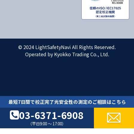
© 2024 LightSafetyNavi All Rights Reserved.
Operated by Kyokko Trading Co., Ltd.
最短7日間で校正完了光安全性の測定のご相談はこちら
03-6371-6908
（平日9:00 ～ 17:00）