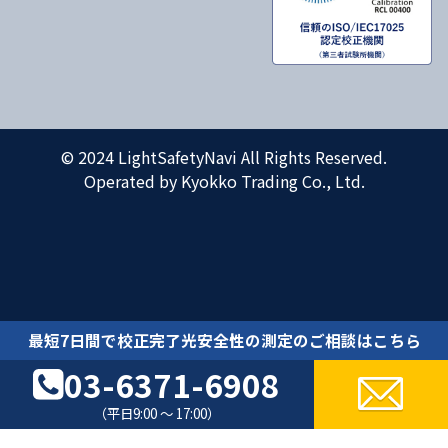
© 2024 LightSafetyNavi All Rights Reserved.
Operated by Kyokko Trading Co., Ltd.
最短7日間で校正完了光安全性の測定のご相談はこちら
03-6371-6908
（平日9:00 ～ 17:00）