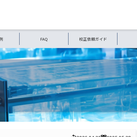
例
FAQ
校正依頼ガイド