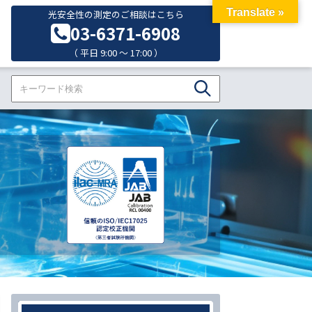
Translate »
光安全性の測定のご相談はこちら
03-6371-6908
（ 平日 9:00 ～ 17:00 ）