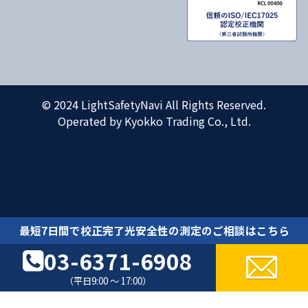
© 2024 LightSafetyNavi All Rights Reserved.
Operated by Kyokko Trading Co., Ltd.
最短7日間で校正完了光安全性の測定のご相談はこちら
03-6371-6908
（平日9:00 ～ 17:00）