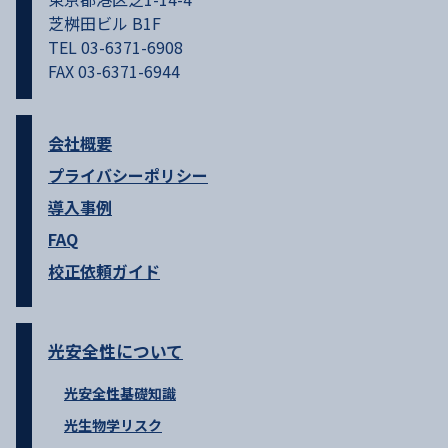
芝桝田ビル B1F
TEL 03-6371-6908
FAX 03-6371-6944
会社概要
プライバシーポリシー
導入事例
FAQ
校正依頼ガイド
光安全性について
光安全性基礎知識
光生物学リスク