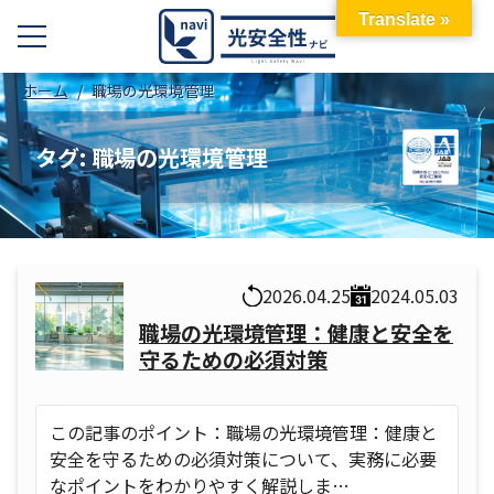
Translate »
ホーム
職場の光環境管理
タグ:
職場の光環境管理
2026.04.25
2024.05.03
職場の光環境管理：健康と安全を
守るための必須対策
この記事のポイント：職場の光環境管理：健康と
安全を守るための必須対策について、実務に必要
なポイントをわかりやすく解説しま…