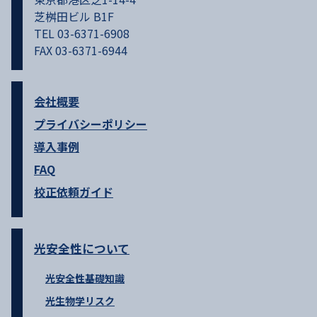
芝桝田ビル B1F
TEL 03-6371-6908
FAX 03-6371-6944
会社概要
プライバシーポリシー
導入事例
FAQ
校正依頼ガイド
光安全性について
光安全性基礎知識
光生物学リスク