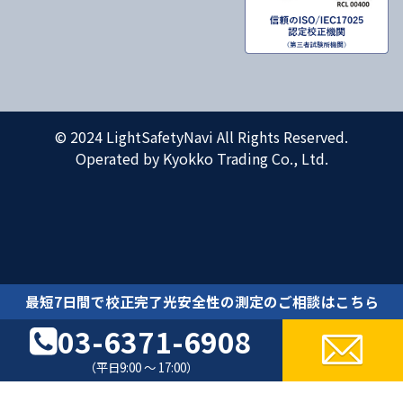
© 2024 LightSafetyNavi All Rights Reserved.
Operated by Kyokko Trading Co., Ltd.
最短7日間で校正完了光安全性の測定のご相談はこちら
03-6371-6908
（平日9:00 ～ 17:00）