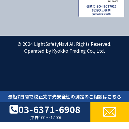
© 2024 LightSafetyNavi All Rights Reserved.
Operated by Kyokko Trading Co., Ltd.
最短7日間で校正完了光安全性の測定のご相談はこちら
03-6371-6908
（平日9:00 ～ 17:00）