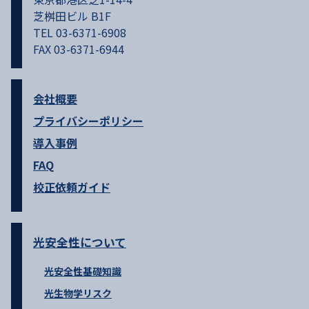
芝桝田ビル B1F
TEL 03-6371-6908
FAX 03-6371-6944
会社概要
プライバシーポリシー
導入事例
FAQ
校正依頼ガイド
光安全性について
光安全性基礎知識
光生物学リスク