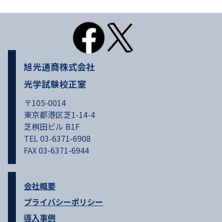
旭光通商株式会社
光学試験校正室
〒105-0014
東京都港区芝1-14-4
芝桝田ビル B1F
TEL 03-6371-6908
FAX 03-6371-6944
会社概要
プライバシーポリシー
導入事例