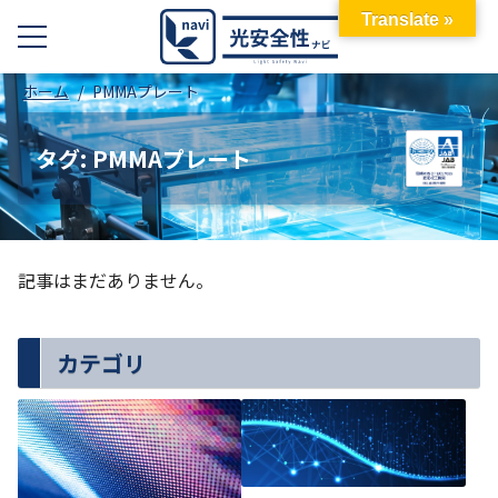
Translate »
ホーム
PMMAプレート
タグ:
PMMAプレート
記事はまだありません。
カテゴリ