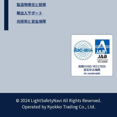
製造物責任と賠償
輸出入サポート
光技術と安全保障
© 2024 LightSafetyNavi All Rights Reserved.
Operated by Kyokko Trading Co., Ltd.