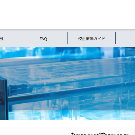
例
FAQ
校正依頼ガイド