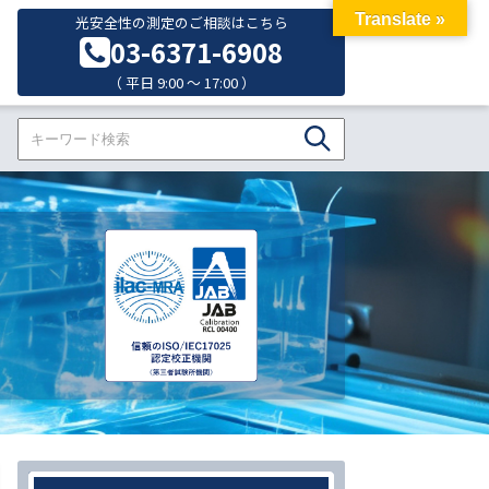
Translate »
光安全性の測定のご相談はこちら
03-6371-6908
（ 平日 9:00 ～ 17:00 ）