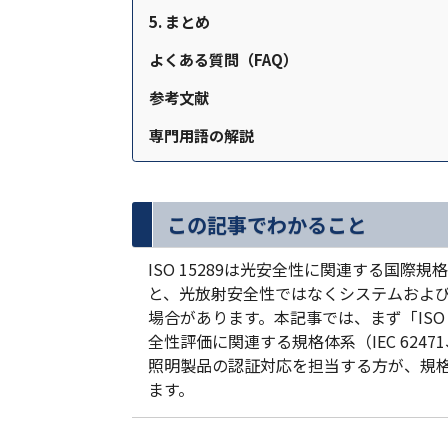
5. まとめ
よくある質問（FAQ）
参考文献
専門用語の解説
この記事でわかること
ISO 15289は光安全性に関連する国際規
と、光放射安全性ではなくシステムおよ
場合があります。本記事では、まず「ISO
全性評価に関連する規格体系（IEC 6247
照明製品の認証対応を担当する方が、規
ます。