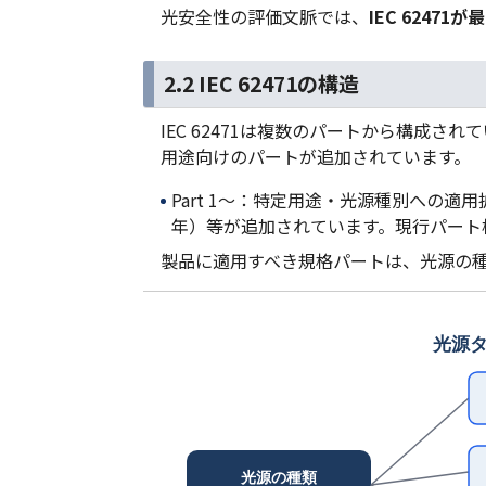
光安全性の評価文脈では、
IEC 6247
2.2 IEC 62471の構造
IEC 62471は複数のパートから構成されてい
用途向けのパートが追加されています。
Part 1〜：特定用途・光源種別への適用拡張（I
年）等が追加されています。現行パート
製品に適用すべき規格パートは、光源の
光源タ
光源の種類