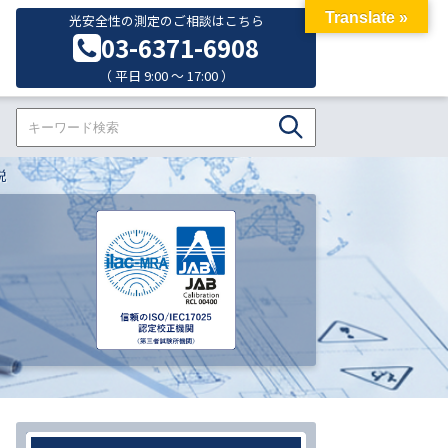
Translate »
光安全性の測定のご相談はこちら
03-6371-6908
（ 平日 9:00 ～ 17:00 ）
説