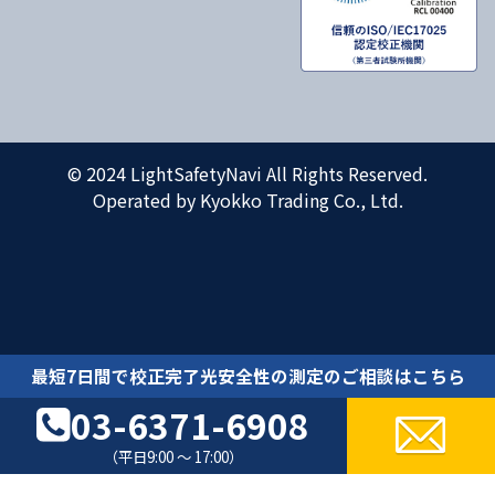
© 2024 LightSafetyNavi All Rights Reserved.
Operated by Kyokko Trading Co., Ltd.
最短7日間で校正完了光安全性の測定のご相談はこちら
03-6371-6908
（平日9:00 ～ 17:00）